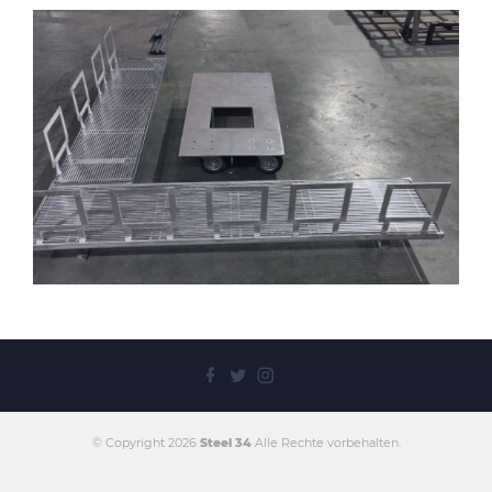
© Copyright 2026
Steel 34
Alle Rechte vorbehalten.
Weitere Details